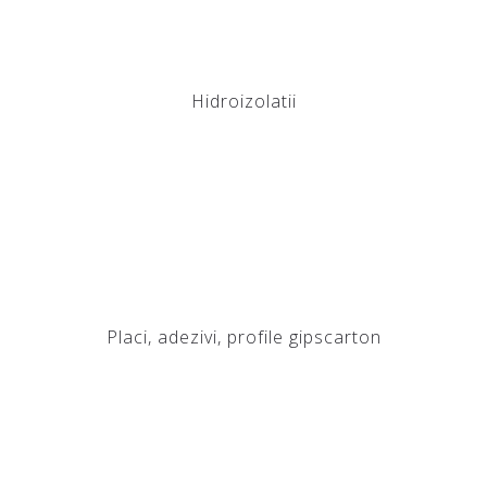
Hidroizolatii
Placi, adezivi, profile gipscarton