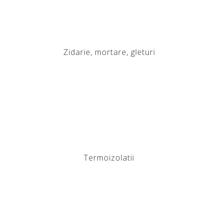
Zidarie, mortare, gleturi
Termoizolatii