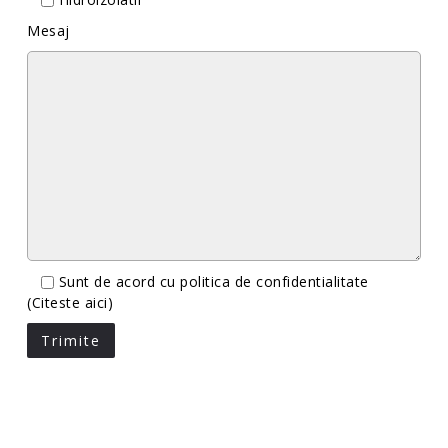
Mesaj
Sunt de acord cu politica de confidentialitate
(Citeste aici)