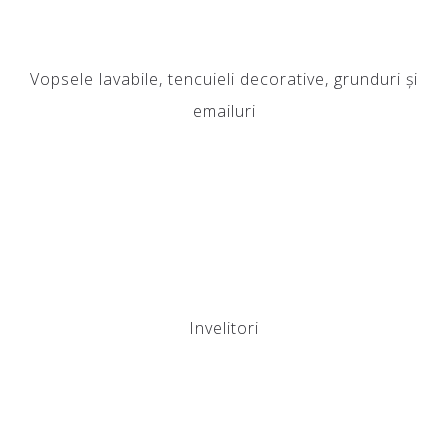
Vopsele lavabile, tencuieli decorative, grunduri și
emailuri
Invelitori