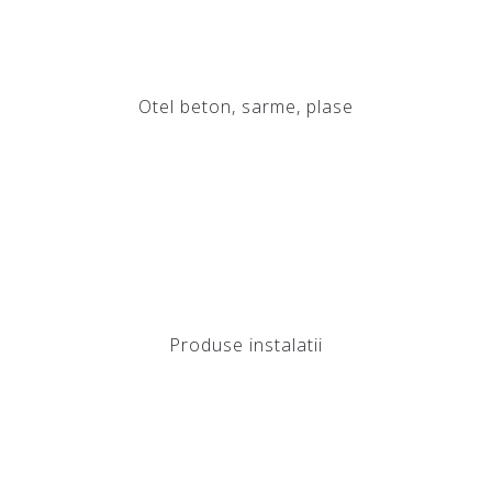
Otel beton, sarme, plase
Produse instalatii