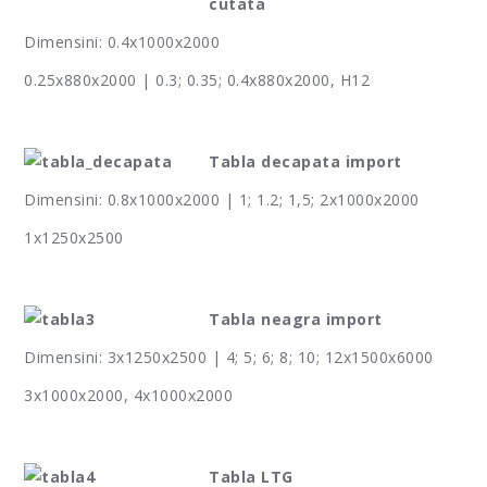
cutata
Dimensini: 0.4x1000x2000
0.25x880x2000 | 0.3; 0.35; 0.4x880x2000, H12
Tabla decapata import
Dimensini: 0.8x1000x2000 | 1; 1.2; 1,5; 2x1000x2000
1x1250x2500
Tabla neagra import
Dimensini: 3x1250x2500 | 4; 5; 6; 8; 10; 12x1500x6000
3x1000x2000, 4x1000x2000
Tabla LTG