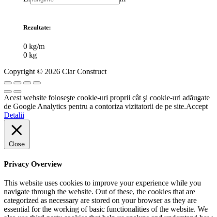
Rezultate:
0
kg/m
0
kg
Copyright © 2026 Clar Construct
Acest website foloseşte cookie-uri proprii cât şi cookie-uri adăugate
de Google Analytics pentru a contoriza vizitatorii de pe site.
Accept
Detalii
Close
Privacy Overview
This website uses cookies to improve your experience while you
navigate through the website. Out of these, the cookies that are
categorized as necessary are stored on your browser as they are
essential for the working of basic functionalities of the website. We