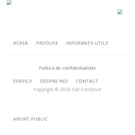
Produse
ACASĂ
PRODUSE
INFORMAȚII UTILE
Politica de confidentialitate
SERVICII
DESPRE NOI
CONTACT
Copyright © 2026 Clar Construct
ANUNȚ PUBLIC